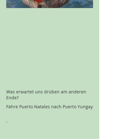
Was erwartet uns drüben am anderen
Ende?
Fähre Puerto Natales nach Puerto Yungay
-