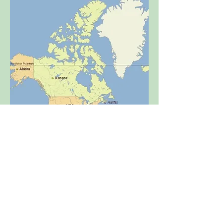
Mittelamerika