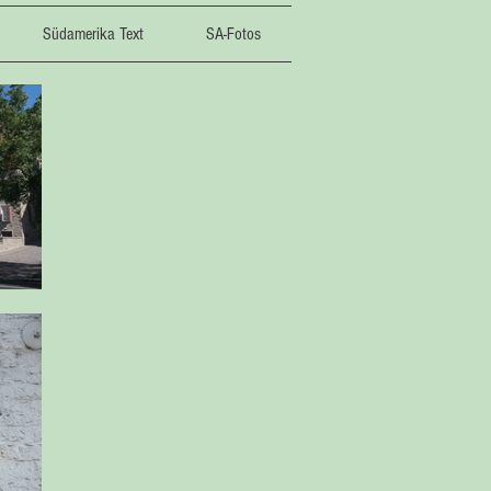
Südamerika Text
SA-Fotos