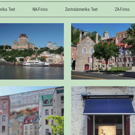
rika Text
NA-Fotos
Zentralamerika Text
ZA-Fotos