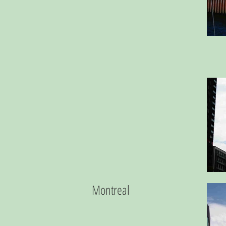
Montreal